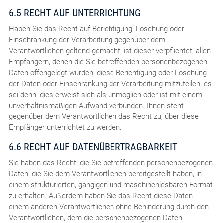
6.5 RECHT AUF UNTERRICHTUNG
Haben Sie das Recht auf Berichtigung, Löschung oder
Einschränkung der Verarbeitung gegenüber dem
Verantwortlichen geltend gemacht, ist dieser verpflichtet, allen
Empfängern, denen die Sie betreffenden personenbezogenen
Daten offengelegt wurden, diese Berichtigung oder Löschung
der Daten oder Einschränkung der Verarbeitung mitzuteilen, es
sei denn, dies erweist sich als unmöglich oder ist mit einem
unverhältnismäßigen Aufwand verbunden. Ihnen steht
gegenüber dem Verantwortlichen das Recht zu, über diese
Empfänger unterrichtet zu werden.
6.6 RECHT AUF DATENÜBERTRAGBARKEIT
Sie haben das Recht, die Sie betreffenden personenbezogenen
Daten, die Sie dem Verantwortlichen bereitgestellt haben, in
einem strukturierten, gängigen und maschinenlesbaren Format
zu erhalten. Außerdem haben Sie das Recht diese Daten
einem anderen Verantwortlichen ohne Behinderung durch den
Verantwortlichen, dem die personenbezogenen Daten