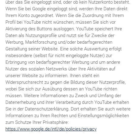
über das Sie eingeloggt sind, oder ob kein Nutzerkonto besteht.
Wenn Sie bei Google eingeloggt sind, werden Ihre Daten direkt
Ihrem Konto zugeordnet. Wenn Sie die Zuordnung mit Ihrem
Profil bei YouTube nicht wünschen, müssen Sie sich vor
Aktivierung des Buttons ausloggen. YouTube speichert Ihre
Daten als Nutzungsprofile und nutzt sie für Zwecke der
Werbung, Marktforschung und/oder bedarfsgerechten
Gestaltung seiner Website. Eine solche Auswertung erfolgt
insbesondere (selbst für nicht eingeloggte Nutzer) zur
Erbringung von bedarfsgerechter Werbung und um andere
Nutzer des sozialen Netzwerks über Ihre Aktivitäten auf
unserer Website zu informieren. Ihnen steht ein
Widerspruchsrecht zu gegen die Bildung dieser Nutzerprofile,
wobei Sie sich zur Ausübung dessen an YouTube richten
müssen. Weitere Informationen zu Zweck und Umfang der
Datenerhebung und ihrer Verarbeitung durch YouTube erhalten
Sie in der Datenschutzerklärung. Dort erhalten Sie auch weitere
Informationen zu Ihren Rechten und Einstellungsmöglichkeiten
zum Schutze Ihrer Privatsphäre:
https://www.google.de/intl/de/policies/privacy