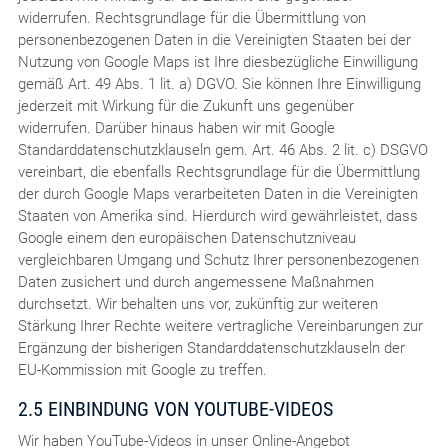
widerrufen. Rechtsgrundlage für die Übermittlung von
personenbezogenen Daten in die Vereinigten Staaten bei der
Nutzung von Google Maps ist Ihre diesbezügliche Einwilligung
gemäß Art. 49 Abs. 1 lit. a) DGVO. Sie können Ihre Einwilligung
jederzeit mit Wirkung für die Zukunft uns gegenüber
widerrufen. Darüber hinaus haben wir mit Google
Standarddatenschutzklauseln gem. Art. 46 Abs. 2 lit. c) DSGVO
vereinbart, die ebenfalls Rechtsgrundlage für die Übermittlung
der durch Google Maps verarbeiteten Daten in die Vereinigten
Staaten von Amerika sind. Hierdurch wird gewährleistet, dass
Google einem den europäischen Datenschutzniveau
vergleichbaren Umgang und Schutz Ihrer personenbezogenen
Daten zusichert und durch angemessene Maßnahmen
durchsetzt. Wir behalten uns vor, zukünftig zur weiteren
Stärkung Ihrer Rechte weitere vertragliche Vereinbarungen zur
Ergänzung der bisherigen Standarddatenschutzklauseln der
EU-Kommission mit Google zu treffen.
2.5 EINBINDUNG VON YOUTUBE-VIDEOS
Wir haben YouTube-Videos in unser Online-Angebot