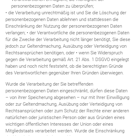
personenbezogenen Daten zu überprüfen;
• die Verarbeitung unrechtmäßig ist und Sie die Löschung der
personenbezogenen Daten ablehnen und stattdessen die
Einschränkung der Nutzung der personenbezogenen Daten
verlangen; • der Verantwortliche die personenbezogenen Daten
für die Zwecke der Verarbeitung nicht länger benötigt, Sie diese
jedoch zur Geltendmachung, Ausübung oder Verteidigung von
Rechtsansprüchen benötigen, oder • wenn Sie Widerspruch
gegen die Verarbeitung gemäß Art. 21 Abs. 1 DSGVO eingelegt
haben und noch nicht feststeht, ob die berechtigten Gründe
des Verantwortlichen gegenüber Ihren Gründen überwiegen.
Wurde die Verarbeitung der Sie betreffenden
personenbezogenen Daten eingeschränkt, dürfen diese Daten
– von ihrer Speicherung abgesehen – nur mit Ihrer Einwilligung
oder zur Geltendmachung, Ausübung oder Verteidigung von
Rechtsansprüchen oder zum Schutz der Rechte einer anderen
natürlichen oder juristischen Person oder aus Gründen eines
wichtigen öffentlichen Interesses der Union oder eines
Mitgliedstaats verarbeitet werden. Wurde die Einschränkung