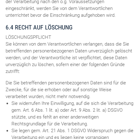
der Verarbeitung nach den o.g. Voraussetzungen
eingeschränkt, werden Sie von dem Verantwortlichen
unterrichtet bevor die Einschränkung aufgehoben wird.
6.4 RECHT AUF LÖSCHUNG
LÖSCHUNGSPFLICHT
Sie können von dem Verantwortlichen verlangen, dass die Sie
betreffenden personenbezogenen Daten unverzüglich gelöscht
werden, und der Verantwortliche ist verpflichtet, diese Daten
unverzüglich zu löschen, sofern einer der folgenden Gründe
zutrifft:
Die Sie betreffenden personenbezogenen Daten sind für die
Zwecke, für die sie erhoben oder auf sonstige Weise
verarbeitet wurden, nicht mehr notwendig.
Sie widerrufen Ihre Einwilligung, auf die sich die Verarbeitung
gem. Art. 6 Abs. 1 lit. a) oder Art. 9 Abs. 2 lit. a) DSGVO
stützte, und es fehlt an einer anderweitigen
Rechtsgrundlage für die Verarbeitung.
Sie legen gem. Art. 21 Abs. 1 DSGVO Widerspruch gegen die
Verarbeitung ein und es liegen keine vorrangigen