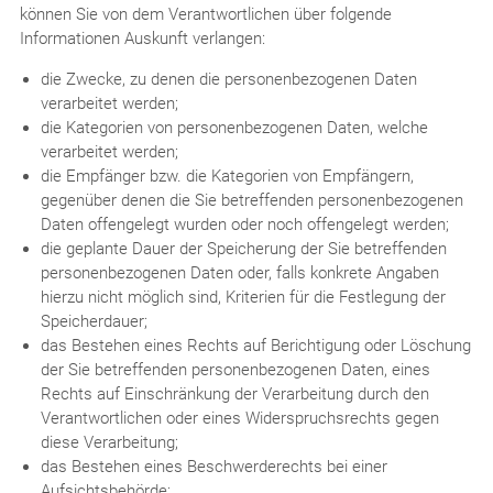
können Sie von dem Verantwortlichen über folgende
Informationen Auskunft verlangen:
die Zwecke, zu denen die personenbezogenen Daten
verarbeitet werden;
die Kategorien von personenbezogenen Daten, welche
verarbeitet werden;
die Empfänger bzw. die Kategorien von Empfängern,
gegenüber denen die Sie betreffenden personenbezogenen
Daten offengelegt wurden oder noch offengelegt werden;
die geplante Dauer der Speicherung der Sie betreffenden
personenbezogenen Daten oder, falls konkrete Angaben
hierzu nicht möglich sind, Kriterien für die Festlegung der
Speicherdauer;
das Bestehen eines Rechts auf Berichtigung oder Löschung
der Sie betreffenden personenbezogenen Daten, eines
Rechts auf Einschränkung der Verarbeitung durch den
Verantwortlichen oder eines Widerspruchsrechts gegen
diese Verarbeitung;
das Bestehen eines Beschwerderechts bei einer
Aufsichtsbehörde;