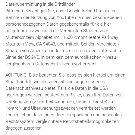
Datenübermittlung in die Drittländer
Bitte berücksichtigen Sie, dass Google Ireland Ltd. die im
Rahmen der Nutzung von YouTube die oben beschriebenen
personenbezogenen Daten gegebenenfalls für die hier
aufgeführten Zwecke in die Vereinigten Staaten zum
Mutterkonzern Alphabet Inc., 1600 Amphitheatre Parkway,
Mountain View, CA 94043, übermittelt. Bei den Vereinigten
Staaten von Amerika handelt es sich um einen Drittstaat im
Sinne der DSGVO, in dem kein dem europäischen Niveau
vergleichbares Datenschutzniveau vorherrscht.
ACHTUNG. Bitte beachten Sie, dass es sich hierbei um einen
Staat handelt, welches derzeit kein angemessenes
Datenschutzniveau bietet. Falls die Daten in die USA
übertragen werden, besteht das Risiko, dass Ihre Daten von
US-Behörden (Sicherheitsbehörden, Geheimdienste) zu
Kontroll- und Überwachungszwecken verarbeitet werden
können, ohne dass Ihnen dem europäischen und nationalen
Rechtssystem vergleichbare Rechtsbehelfsmöglichkeiten
dagegen zustehen.