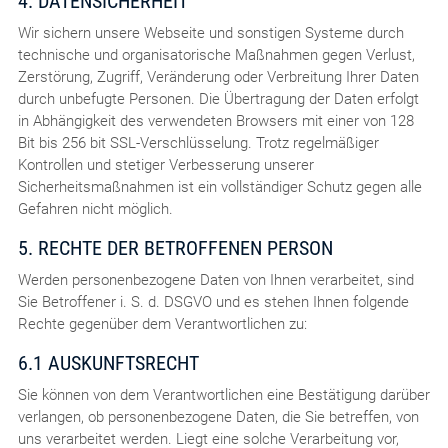
4. DATENSICHERHEIT
Wir sichern unsere Webseite und sonstigen Systeme durch
technische und organisatorische Maßnahmen gegen Verlust,
Zerstörung, Zugriff, Veränderung oder Verbreitung Ihrer Daten
durch unbefugte Personen. Die Übertragung der Daten erfolgt
in Abhängigkeit des verwendeten Browsers mit einer von 128
Bit bis 256 bit SSL-Verschlüsselung. Trotz regelmäßiger
Kontrollen und stetiger Verbesserung unserer
Sicherheitsmaßnahmen ist ein vollständiger Schutz gegen alle
Gefahren nicht möglich.
5. RECHTE DER BETROFFENEN PERSON
Werden personenbezogene Daten von Ihnen verarbeitet, sind
Sie Betroffener i. S. d. DSGVO und es stehen Ihnen folgende
Rechte gegenüber dem Verantwortlichen zu:
6.1 AUSKUNFTSRECHT
Sie können von dem Verantwortlichen eine Bestätigung darüber
verlangen, ob personenbezogene Daten, die Sie betreffen, von
uns verarbeitet werden. Liegt eine solche Verarbeitung vor,