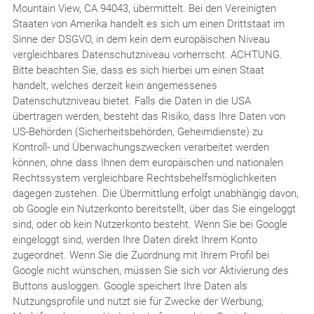
Mountain View, CA 94043, übermittelt. Bei den Vereinigten
Staaten von Amerika handelt es sich um einen Drittstaat im
Sinne der DSGVO, in dem kein dem europäischen Niveau
vergleichbares Datenschutzniveau vorherrscht. ACHTUNG.
Bitte beachten Sie, dass es sich hierbei um einen Staat
handelt, welches derzeit kein angemessenes
Datenschutzniveau bietet. Falls die Daten in die USA
übertragen werden, besteht das Risiko, dass Ihre Daten von
US-Behörden (Sicherheitsbehörden, Geheimdienste) zu
Kontroll- und Überwachungszwecken verarbeitet werden
können, ohne dass Ihnen dem europäischen und nationalen
Rechtssystem vergleichbare Rechtsbehelfsmöglichkeiten
dagegen zustehen. Die Übermittlung erfolgt unabhängig davon,
ob Google ein Nutzerkonto bereitstellt, über das Sie eingeloggt
sind, oder ob kein Nutzerkonto besteht. Wenn Sie bei Google
eingeloggt sind, werden Ihre Daten direkt Ihrem Konto
zugeordnet. Wenn Sie die Zuordnung mit Ihrem Profil bei
Google nicht wünschen, müssen Sie sich vor Aktivierung des
Buttons ausloggen. Google speichert Ihre Daten als
Nutzungsprofile und nutzt sie für Zwecke der Werbung,