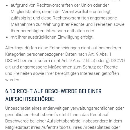
aufgrund von Rechtsvorschriften der Union oder der
Mitgliedstaaten, denen der Verantwortliche unterliegt,
zulässig ist und diese Rechtsvorschriften angemessene
Maßnahmen zur Wahrung Ihrer Rechte und Freiheiten sowie
Ihrer berechtigten Interessen enthalten oder
mit Ihrer ausdrücklichen Einwilligung erfolgt.
Allerdings dürfen diese Entscheidungen nicht auf besonderen
Kategorien personenbezogener Daten nach Art. 9 Abs. 1
DSGVO beruhen, sofern nicht Art. 9 Abs. 2 lit. a) oder g) DSGVO
gilt und angemessene Maßnahmen zum Schutz der Rechte
und Freiheiten sowie Ihrer berechtigten Interessen getroffen
wurden.
6.10 RECHT AUF BESCHWERDE BEI EINER
AUFSICHTSBEHÖRDE
Unbeschadet eines anderweitigen verwaltungsrechtlichen oder
gerichtlichen Rechtsbehelfs steht Ihnen das Recht auf
Beschwerde bei einer Aufsichtsbehörde, insbesondere in dem
Mitgliedstaat ihres Aufenthaltsorts, ihres Arbeitsplatzes oder