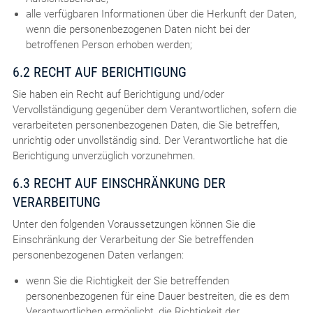
alle verfügbaren Informationen über die Herkunft der Daten,
wenn die personenbezogenen Daten nicht bei der
betroffenen Person erhoben werden;
6.2 RECHT AUF BERICHTIGUNG
Sie haben ein Recht auf Berichtigung und/oder
Vervollständigung gegenüber dem Verantwortlichen, sofern die
verarbeiteten personenbezogenen Daten, die Sie betreffen,
unrichtig oder unvollständig sind. Der Verantwortliche hat die
Berichtigung unverzüglich vorzunehmen.
6.3 RECHT AUF EINSCHRÄNKUNG DER
VERARBEITUNG
Unter den folgenden Voraussetzungen können Sie die
Einschränkung der Verarbeitung der Sie betreffenden
personenbezogenen Daten verlangen:
wenn Sie die Richtigkeit der Sie betreffenden
personenbezogenen für eine Dauer bestreiten, die es dem
Verantwortlichen ermöglicht, die Richtigkeit der