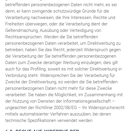
betreffenden personenbezogenen Daten nicht mehr, es sei
denn, er kann zwingende schutzwürdige Gründe für die
Verarbeitung nachweisen, die Ihre Interessen, Rechte und
Freiheiten überwiegen, oder die Verarbeitung dient der
Geltendmachung, Ausübung oder Verteidigung von
Rechtsansprüchen. Werden die Sie betreffenden
personenbezogenen Daten verarbeitet, um Direktwerbung zu
betreiben, haben Sie das Recht, jederzeit Widerspruch gegen
die Verarbeitung der Sie betreffenden personenbezogenen
Daten zum Zwecke derartiger Werbung einzulegen; dies gilt
auch für das Profiling, soweit es mit solcher Direktwerbung in
Verbindung steht. Widersprechen Sie der Verarbeitung für
Zwecke der Direktwerbung, so werden die Sie betreffenden
personenbezogenen Daten nicht mehr für diese Zwecke
verarbeitet. Sie haben die Möglichkeit, im Zusammenhang mit
der Nutzung von Diensten der Informationsgesellschaft –
ungeachtet der Richtlinie 2002/58/EG – Ihr Widerspruchsrecht
mittels automatisierter Verfahren auszuüben, bei denen
technische Spezifikationen verwendet werden.