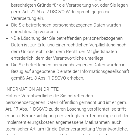
berechtigten Gründe für die Verarbeitung vor, oder Sie legen
gem. Art. 21 Abs. 2 DSGVO Widerspruch gegen die
Verarbeitung ein.
Die Sie betreffenden personenbezogenen Daten wurden
unrechtmäßig verarbeitet.
>Die Löschung der Sie betreffenden personenbezogenen
Daten ist zur Erfüllung einer rechtlichen Verpflichtung nach
dem Unionsrecht oder dem Recht der Mitgliedstaaten
erforderlich, dem der Verantwortliche unterliegt.
Die Sie betreffenden personenbezogenen Daten wurden in
Bezug auf angebotene Dienste der Informationsgesellschaft
gemäß Art. 8 Abs. 1 DSGVO erhoben.
INFORMATION AN DRITTE
Hat der Verantwortliche die Sie betreffenden
personenbezogenen Daten öffentlich gemacht und ist er gem.
Art. 17 Abs. 1 DSGVO zu deren Löschung verpflichtet, so trifft
er unter Berücksichtigung der verfügbaren Technologie und der
Implementierungskosten angemessene Maßnahmen, auch
technischer Art, um für die Datenverarbeitung Verantwortliche,