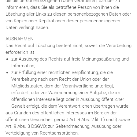
die die personenbezogenen Daten verarbeiten, darüber zu
informieren, dass Sie als betroffene Person von ihnen die
Löschung aller Links zu diesen personenbezogenen Daten oder
von Kopien oder Replikationen dieser personenbezogenen
Daten verlangt haben.
AUSNAHMEN
Das Recht auf Löschung besteht nicht, soweit die Verarbeitung
erforderlich ist
zur Ausübung des Rechts auf freie Meinungsäußerung und
Information;
zur Erfüllung einer rechtlichen Verpflichtung, die die
Verarbeitung nach dem Recht der Union oder der
Mitgliedstaaten, dem der Verantwortliche unterliegt,
erfordert, oder zur Wahrnehmung einer Aufgabe, die im
öffentlichen Interesse liegt oder in Ausübung öffentlicher
Gewalt erfolgt, die dem Verantwortlichen übertragen wurde;
aus Gründen des öffentlichen Interesses im Bereich der
öffentlichen Gesundheit gemäß Art. 9 Abs. 2 lit. h) und i) sowie
Art. 9 Abs. 3 DSGVO; zur Geltendmachung, Ausübung oder
Verteidigung von Rechtsansprüchen.