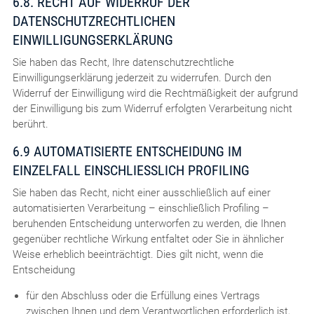
6.8. RECHT AUF WIDERRUF DER
DATENSCHUTZRECHTLICHEN
EINWILLIGUNGSERKLÄRUNG
Sie haben das Recht, Ihre datenschutzrechtliche
Einwilligungserklärung jederzeit zu widerrufen. Durch den
Widerruf der Einwilligung wird die Rechtmäßigkeit der aufgrund
der Einwilligung bis zum Widerruf erfolgten Verarbeitung nicht
berührt.
6.9 AUTOMATISIERTE ENTSCHEIDUNG IM
EINZELFALL EINSCHLIESSLICH PROFILING
Sie haben das Recht, nicht einer ausschließlich auf einer
automatisierten Verarbeitung – einschließlich Profiling –
beruhenden Entscheidung unterworfen zu werden, die Ihnen
gegenüber rechtliche Wirkung entfaltet oder Sie in ähnlicher
Weise erheblich beeinträchtigt. Dies gilt nicht, wenn die
Entscheidung
für den Abschluss oder die Erfüllung eines Vertrags
zwischen Ihnen und dem Verantwortlichen erforderlich ist,