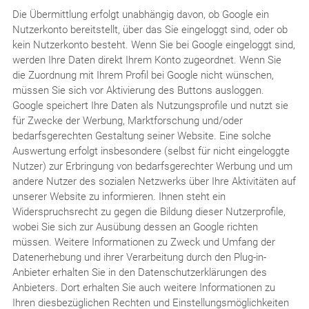
Die Übermittlung erfolgt unabhängig davon, ob Google ein
Nutzerkonto bereitstellt, über das Sie eingeloggt sind, oder ob
kein Nutzerkonto besteht. Wenn Sie bei Google eingeloggt sind,
werden Ihre Daten direkt Ihrem Konto zugeordnet. Wenn Sie
die Zuordnung mit Ihrem Profil bei Google nicht wünschen,
müssen Sie sich vor Aktivierung des Buttons ausloggen.
Google speichert Ihre Daten als Nutzungsprofile und nutzt sie
für Zwecke der Werbung, Marktforschung und/oder
bedarfsgerechten Gestaltung seiner Website. Eine solche
Auswertung erfolgt insbesondere (selbst für nicht eingeloggte
Nutzer) zur Erbringung von bedarfsgerechter Werbung und um
andere Nutzer des sozialen Netzwerks über Ihre Aktivitäten auf
unserer Website zu informieren. Ihnen steht ein
Widerspruchsrecht zu gegen die Bildung dieser Nutzerprofile,
wobei Sie sich zur Ausübung dessen an Google richten
müssen. Weitere Informationen zu Zweck und Umfang der
Datenerhebung und ihrer Verarbeitung durch den Plug-in-
Anbieter erhalten Sie in den Datenschutzerklärungen des
Anbieters. Dort erhalten Sie auch weitere Informationen zu
Ihren diesbezüglichen Rechten und Einstellungsmöglichkeiten