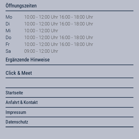
Öffnungszeiten
Mo
10:00 - 12:00 Uhr 16:00 - 18:00 Uhr
Di
10:00 - 12:00 Uhr 16:00 - 18:00 Uhr
Mi
10:00 - 12:00 Uhr
Do
10:00 - 12:00 Uhr 16:00 - 18:00 Uhr
Fr
10:00 - 12:00 Uhr 16:00 - 18:00 Uhr
Sa
09:00 - 12:00 Uhr
Ergänzende Hinweise
Click & Meet
Startseite
Anfahrt & Kontakt
Impressum
Datenschutz