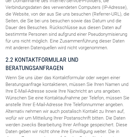
der Domainname des Internet-Service-Providers, die
Verbindungsdaten des verwendeten Computers (IP-Adresse),
die Website, von der aus Sie uns besuchen (Referrer-URL), die
Seiten, die Sie bei uns besuchen sowie das Datum und die
Dauer des Besuches. Rückschlüsse aus diesen Daten auf
bestimmte Personen sind aufgrund einer Pseudonymisierung
für uns nicht möglich. Eine Zusammenführung dieser Daten
mit anderen Datenquellen wird nicht vorgenommen.
2.2 KONTAKTFORMULAR UND
BERATUNGSANFRAGEN
Wenn Sie uns über das Kontaktformular oder wegen einer
Beratungsanfrage kontaktieren, müssen Sie Ihren Namen und
Ihre E-Mail-Adresse sowie Ihre Nachricht an uns angeben.
Wünschen Sie eine Kontaktaufnahme per Telefon, müssen Sie
anstelle Ihrer E-Mail-Adresse Ihre Telefonnummer angeben.
Alternativ nehmen wir auch postalisch Kontakt zu Ihnen auf,
wofür wir um Mitteilung Ihrer Postanschrift bitten. Die Daten
werden zwecks Bearbeitung Ihrer Anfrage gespeichert. Diese
Daten geben wir nicht ohne ihre Einwilligung weiter. Die in