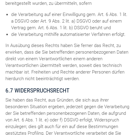
bereitgestellt wurden, zu übermitteln, sofern
die Verarbeitung auf einer Einwilligung gem. Art. 6 Abs. 1 lit.
a DSGVO oder Art. 9 Abs. 2 lit. a) DSGVO oder auf einem
Vertrag gem. Art. 6 Abs. 1 lit. b) DSGVO beruht und
die Verarbeitung mithilfe automatisierter Verfahren erfolgt.
In Ausübung dieses Rechts haben Sie ferner das Recht, zu
erwirken, dass die Sie betreffenden personenbezogenen Daten
direkt von einem Verantwortlichen einem anderen
Verantwortlichen übermittelt werden, soweit dies technisch
machbar ist. Freiheiten und Rechte anderer Personen dürfen
hierdurch nicht beeinträchtigt werden.
6.7 WIDERSPRUCHSRECHT
Sie haben das Recht, aus Gründen, die sich aus ihrer
besonderen Situation ergeben, jederzeit gegen die Verarbeitung
der Sie betreffenden personenbezogenen Daten, die aufgrund
von Art. 6 Abs. 1 lit. e) oder f) DSGVO erfolgt, Widerspruch
einzulegen; dies gilt auch für ein auf diese Bestimmungen
gestütztes Profiling. Der Verantwortliche verarbeitet die Sie