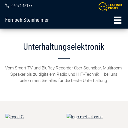
06074 45177
Fernseh Steinheimer
Unterhaltungselektronik
Vom Smart-TV und BluRay-Recorder über Soundbar, Multiroom-
Speaker bis zu digitalem Radio und HiFi-Technik – bei uns
bekommen Sie alles für die beste Unterhaltung.