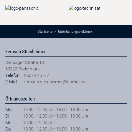
Startseite
Unterhaltungselektonik
Fernseh Steinheimer
Dieburger Straße 10
63322
Rödermark
Telefon
06074 45177
E-Mail
fernseh-steinheimer@t-online.de
Öffnungszeiten
Mo
10:00 - 12:00 Uhr 16:00 - 18:00 Uhr
Di
10:00 - 12:00 Uhr 16:00 - 18:00 Uhr
Mi
10:00 - 12:00 Uhr
Do
10:00 - 12:00 Uhr 16:00 - 18:00 Uhr