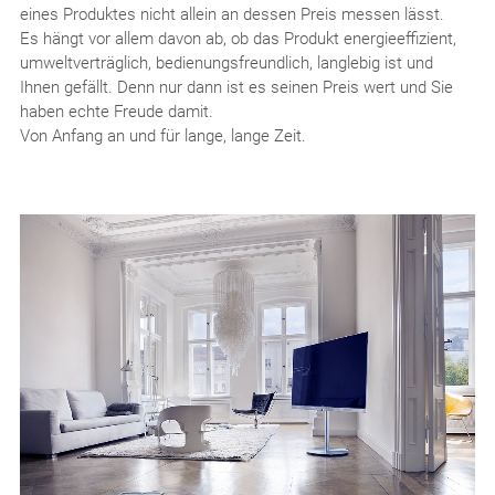
eines Produktes nicht allein an dessen Preis messen lässt.
Es hängt vor allem davon ab, ob das Produkt energieeffizient,
umweltverträglich, bedienungsfreundlich, langlebig ist und
Ihnen gefällt. Denn nur dann ist es seinen Preis wert und Sie
haben echte Freude damit.
Von Anfang an und für lange, lange Zeit.