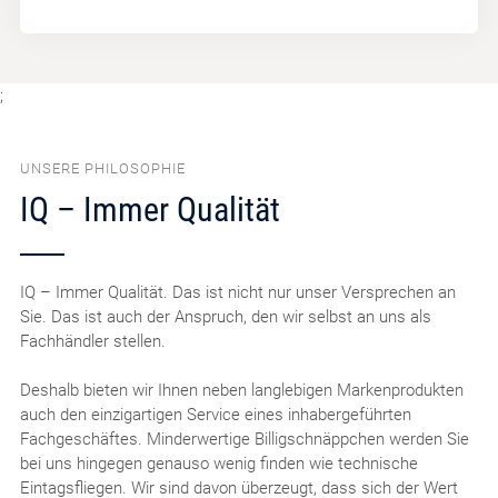
;
UNSERE PHILOSOPHIE
IQ – Immer Qualität
IQ – Immer Qualität. Das ist nicht nur unser Versprechen an
Sie. Das ist auch der Anspruch, den wir selbst an uns als
Fachhändler stellen.
Deshalb bieten wir Ihnen neben langlebigen Markenprodukten
auch den einzigartigen Service eines inhabergeführten
Fachgeschäftes. Minderwertige Billigschnäppchen werden Sie
bei uns hingegen genauso wenig finden wie technische
Eintagsfliegen. Wir sind davon überzeugt, dass sich der Wert