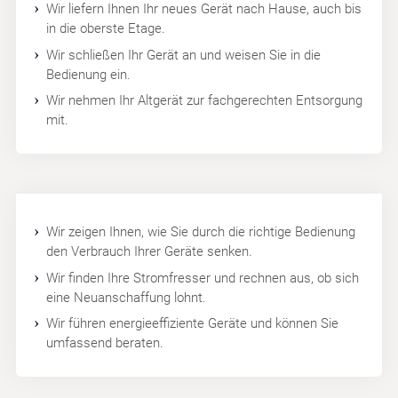
Wir liefern Ihnen Ihr neues Gerät nach Hause, auch bis
in die oberste Etage.
Wir schließen Ihr Gerät an und weisen Sie in die
Bedienung ein.
Wir nehmen Ihr Altgerät zur fachgerechten Entsorgung
mit.
Wir zeigen Ihnen, wie Sie durch die richtige Bedienung
den Verbrauch Ihrer Geräte senken.
Wir finden Ihre Stromfresser und rechnen aus, ob sich
eine Neuanschaffung lohnt.
Wir führen energieeffiziente Geräte und können Sie
umfassend beraten.