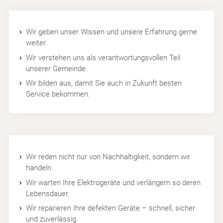
Wir geben unser Wissen und unsere Erfahrung gerne
weiter.
Wir verstehen uns als verantwortungsvollen Teil
unserer Gemeinde.
Wir bilden aus, damit Sie auch in Zukunft besten
Service bekommen.
Wir reden nicht nur von Nachhaltigkeit, sondern wir
handeln.
Wir warten Ihre Elektrogeräte und verlängern so deren
Lebensdauer.
Wir reparieren Ihre defekten Geräte – schnell, sicher
und zuverlässig.