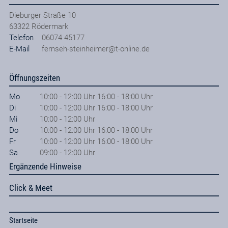
Dieburger Straße 10
63322
Rödermark
Telefon
06074 45177
E-Mail
fernseh-steinheimer@t-online.de
Öffnungszeiten
Mo
10:00 - 12:00 Uhr 16:00 - 18:00 Uhr
Di
10:00 - 12:00 Uhr 16:00 - 18:00 Uhr
Mi
10:00 - 12:00 Uhr
Do
10:00 - 12:00 Uhr 16:00 - 18:00 Uhr
Fr
10:00 - 12:00 Uhr 16:00 - 18:00 Uhr
Sa
09:00 - 12:00 Uhr
Ergänzende Hinweise
Click & Meet
Startseite