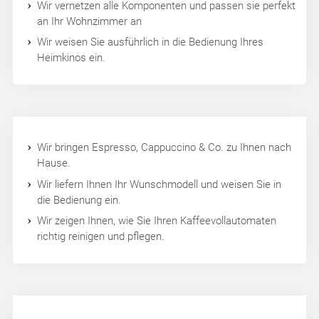
Wir vernetzen alle Komponenten und passen sie perfekt
an Ihr Wohnzimmer an
Wir weisen Sie ausführlich in die Bedienung Ihres
Heimkinos ein.
Wir bringen Espresso, Cappuccino & Co. zu Ihnen nach
Hause.
Wir liefern Ihnen Ihr Wunschmodell und weisen Sie in
die Bedienung ein.
Wir zeigen Ihnen, wie Sie Ihren Kaffeevollautomaten
richtig reinigen und pflegen.