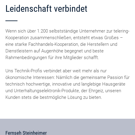
Leidenschaft verbindet
Wenn sich über 1.200 selbstständige Unternehmer zur telering-
Kooperation zusammenschließen, entsteht etwas Großes –
eine starke Fachhandels-Kooperation, die Herstellern und
Dienstleistern auf Augenhöhe begegnet und beste
Rahmenbedingungen für ihre Mitglieder schafft.
Uns Technik-Profis verbindet aber weit mehr als nur
ökonomische Interessen: Nämlich die gemeinsame Passion für
technisch hochwertige, innovative und langlebige Hausgeräte
und Unterhaltungselektronik-Produkte, der Ehrgeiz, unseren
Kunden stets die bestmögliche Lösung zu bieten.
Fernseh Steinheimer