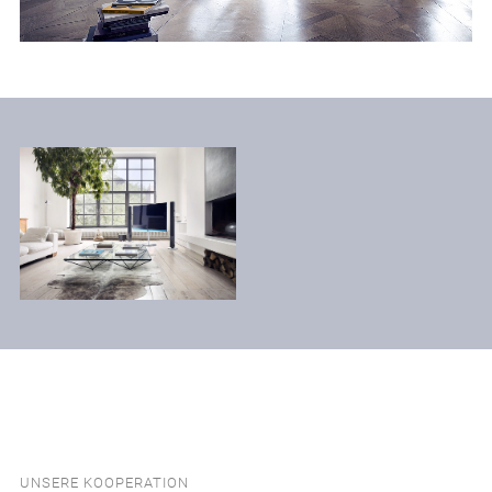
UNSERE KOOPERATION